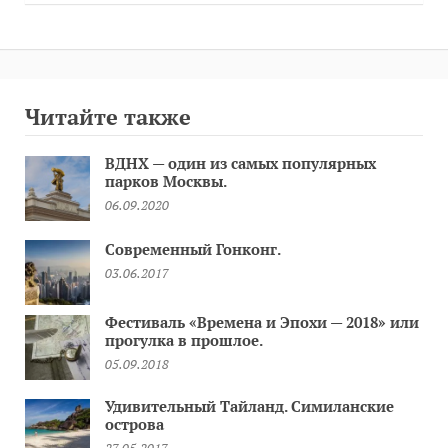
Читайте также
ВДНХ — один из самых популярных
парков Москвы.
06.09.2020
Современный Гонконг.
03.06.2017
Фестиваль «Времена и Эпохи — 2018» или
прогулка в прошлое.
05.09.2018
Удивительный Тайланд. Симиланские
острова
27.05.2017