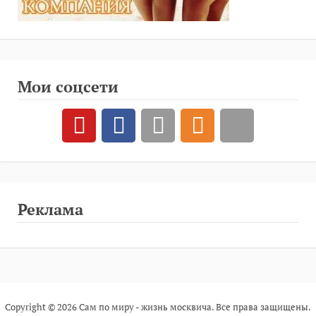
Мои соцсети
Реклама
Copyright © 2026 Сам по миру - жизнь москвича. Все права защищены.