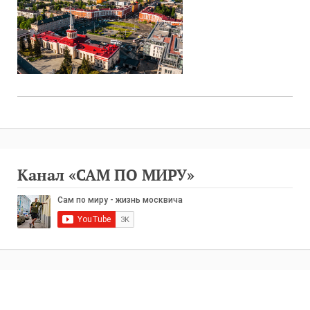
Канал «САМ ПО МИРУ»