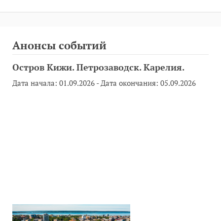
Анонсы событий
Остров Кижи. Петрозаводск. Карелия.
Дата начала:
01.09.2026
- Дата окончания:
05.09.2026