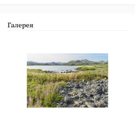
Галерея