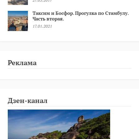
Таксим и Босфор. Прогулка по Стамбулу.
Часть вторая.
17.01.2021
Реклама
Дзен-канал