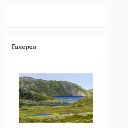
Галерея