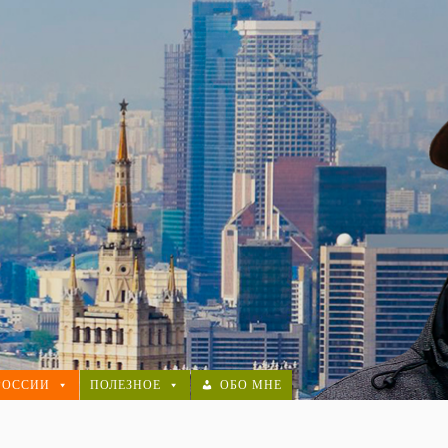
РОССИИ
ПОЛЕЗНОЕ
ОБО МНЕ