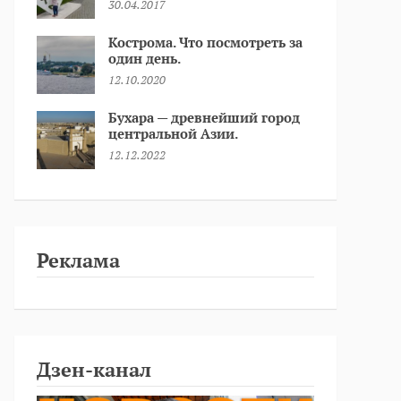
30.04.2017
Кострома. Что посмотреть за
один день.
12.10.2020
Бухара — древнейший город
центральной Азии.
12.12.2022
Реклама
Дзен-канал