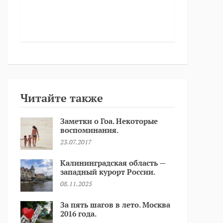
Читайте также
Заметки о Гоа. Некоторые
воспоминания.
23.07.2017
Калининградская область —
западный курорт России.
08.11.2025
За пять шагов в лето. Москва
2016 года.