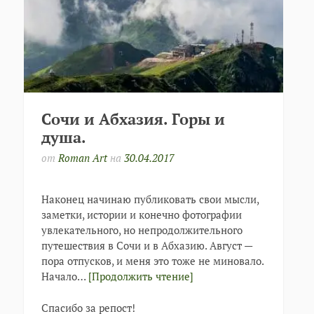
Сочи и Абхазия. Горы и
душа.
от
Roman Art
на
30.04.2017
Наконец начинаю публиковать свои мысли,
заметки, истории и конечно фотографии
увлекательного, но непродолжительного
путешествия в Сочи и в Абхазию. Август —
пора отпусков, и меня это тоже не миновало.
Начало…
[Продолжить чтение]
Спасибо за репост!