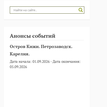
Анонсы событий
Остров Кижи. Петрозаводск.
Карелия.
Дата начала:
01.09.2026
- Дата окончания:
05.09.2026