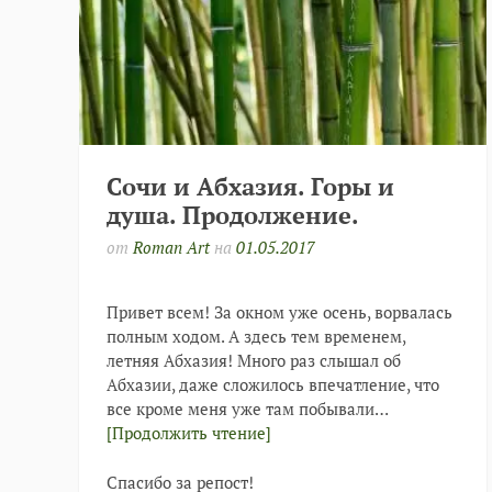
Сочи и Абхазия. Горы и
душа. Продолжение.
от
Roman Art
на
01.05.2017
Привет всем! За окном уже осень, ворвалась
полным ходом. А здесь тем временем,
летняя Абхазия! Много раз слышал об
Абхазии, даже сложилось впечатление, что
все кроме меня уже там побывали…
[Продолжить чтение]
Спасибо за репост!