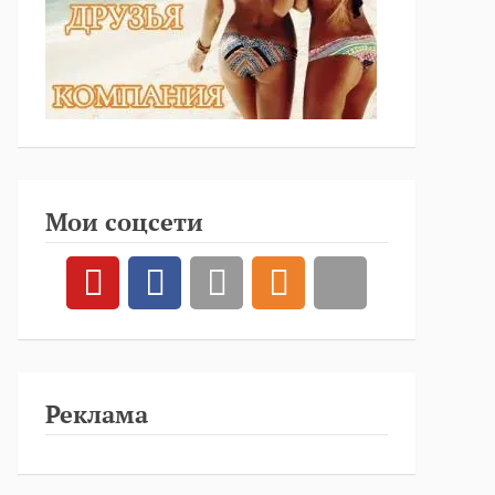
Мои соцсети
Реклама