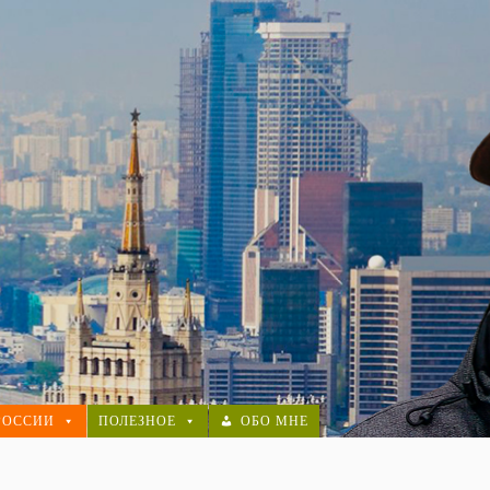
РОССИИ
ПОЛЕЗНОЕ
ОБО МНЕ