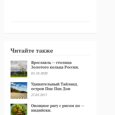
Читайте также
Ярославль — столица
Золотого кольца России.
05.10.2020
Удивительный Тайланд.
остров Пхи-Пхи Дон
27.05.2017
Овощное рагу с рисом по —
индийски.