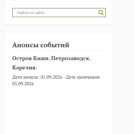
Анонсы событий
Остров Кижи. Петрозаводск.
Карелия.
Дата начала:
01.09.2026
- Дата окончания:
05.09.2026