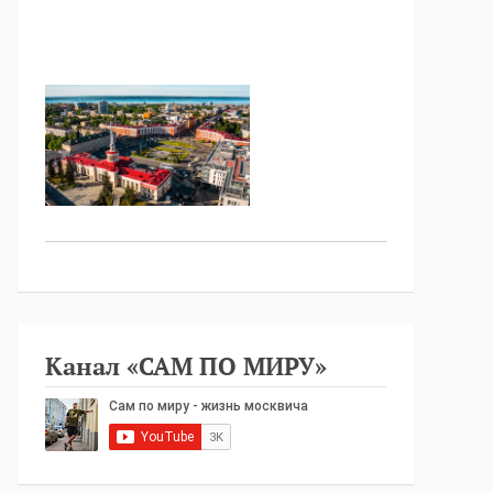
Канал «САМ ПО МИРУ»