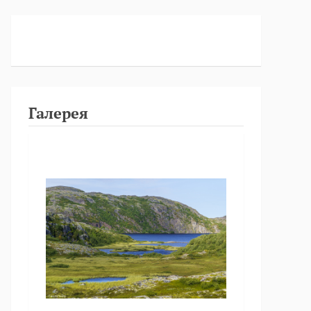
Галерея