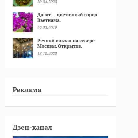
20.04.2020
Далат — цветочный город
Вьетнама.
29.03.2019
Речной вокзал на севере
Москвы. Открытие.
18.10.2020
Реклама
Дзен-канал