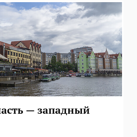
ласть — западный