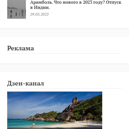
Арамболь. Что нового в 2023 году? Отпуск
в Индии.
29.03.2023
Реклама
Дзен-канал