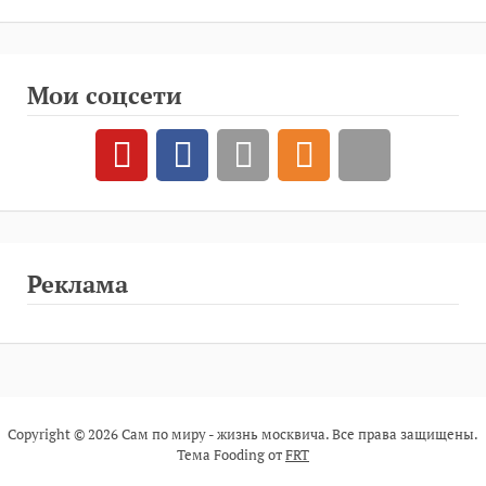
Мои соцсети
Реклама
Copyright © 2026 Сам по миру - жизнь москвича. Все права защищены.
Тема Fooding от
FRT