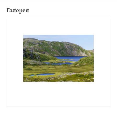
Галерея