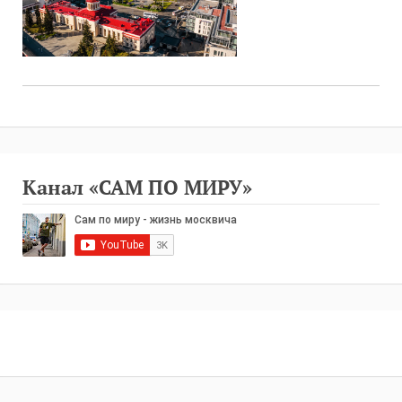
Канал «САМ ПО МИРУ»