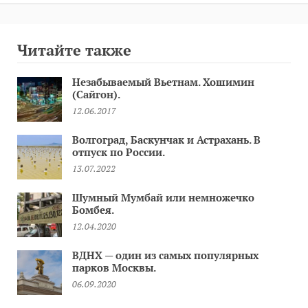
Читайте также
Незабываемый Вьетнам. Хошимин
(Сайгон).
12.06.2017
Волгоград, Баскунчак и Астрахань. В
отпуск по России.
13.07.2022
Шумный Мумбай или немножечко
Бомбея.
12.04.2020
ВДНХ — один из самых популярных
парков Москвы.
06.09.2020