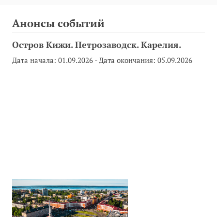
Анонсы событий
Остров Кижи. Петрозаводск. Карелия.
Дата начала:
01.09.2026
- Дата окончания:
05.09.2026