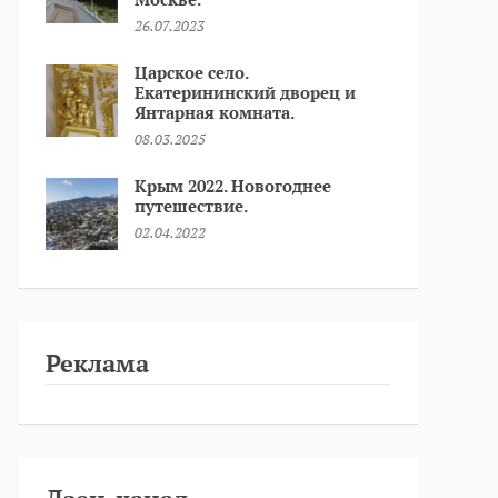
26.07.2023
Царское село.
Екатерининский дворец и
Янтарная комната.
08.03.2025
Крым 2022. Новогоднее
путешествие.
02.04.2022
Реклама