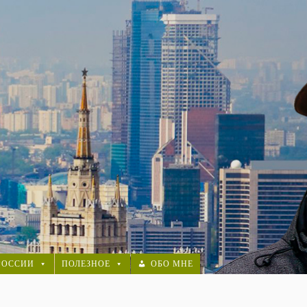
РОССИИ
ПОЛЕЗНОЕ
ОБО МНЕ