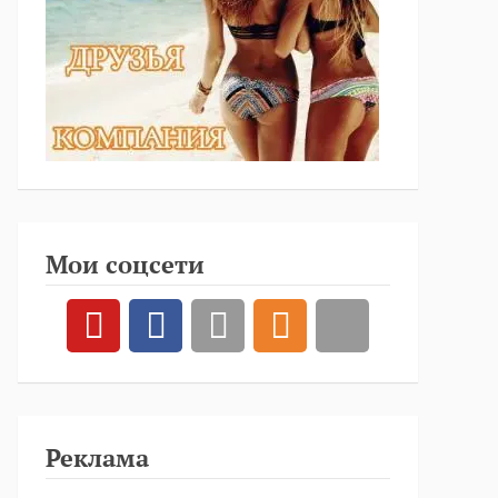
Мои соцсети
Реклама