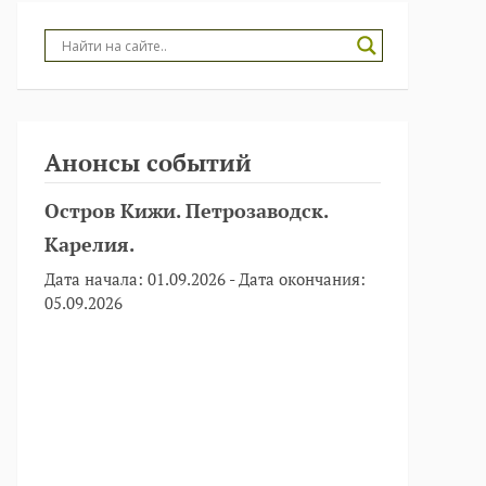
Анонсы событий
Остров Кижи. Петрозаводск.
Карелия.
Дата начала:
01.09.2026
- Дата окончания:
05.09.2026