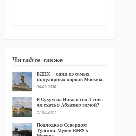
Читайте также
ВДНХ — один из самых
популярных парков Москвы.
06.09.2020
В Сухум на Новый год. Стоит
ли ехать в Абхазию зимой?
27.02.2024
Подлодка в Северном
Тушино. Музей ВМФ в
Москве.