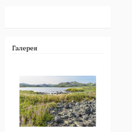
Галерея