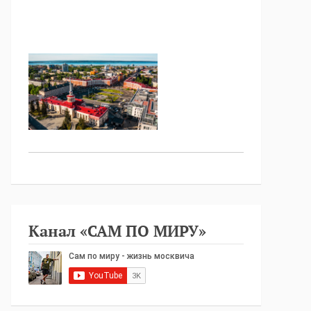
Канал «САМ ПО МИРУ»