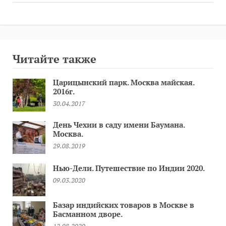
Читайте также
Царицынский парк. Москва майская.
2016г.
30.04.2017
День Чехии в саду имени Баумана.
Москва.
29.08.2019
Нью-Дели. Путешествие по Индии 2020.
09.03.2020
Базар индийских товаров в Москве в
Басманном дворе.
12.08.2020