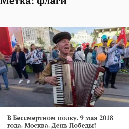
Метка:
флаги
В Бессмертном полку. 9 мая 2018
года. Москва. День Победы!