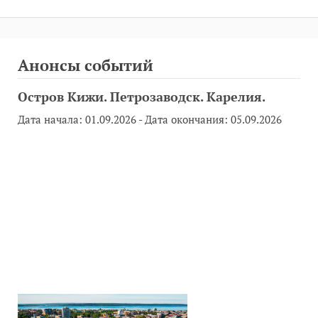
Анонсы событий
Остров Кижи. Петрозаводск. Карелия.
Дата начала:
01.09.2026
- Дата окончания:
05.09.2026