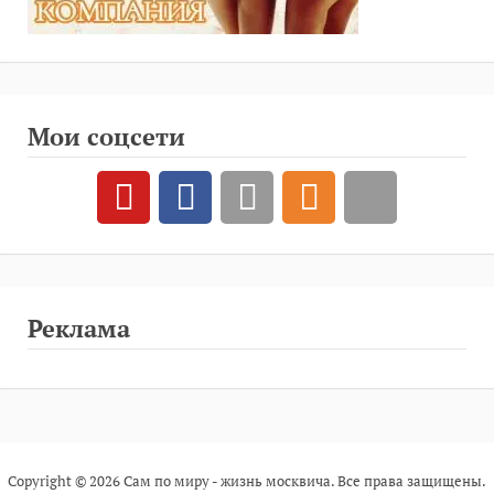
Мои соцсети
Реклама
Copyright © 2026 Сам по миру - жизнь москвича. Все права защищены.