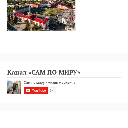
Канал «САМ ПО МИРУ»