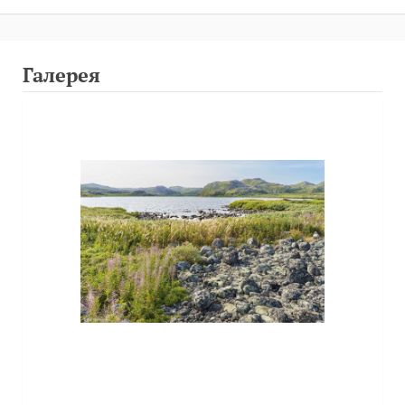
Галерея