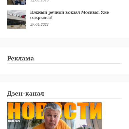
Южный речной вокзал Москвы. Уже
открылся!
29.06.2023
Реклама
Дзен-канал