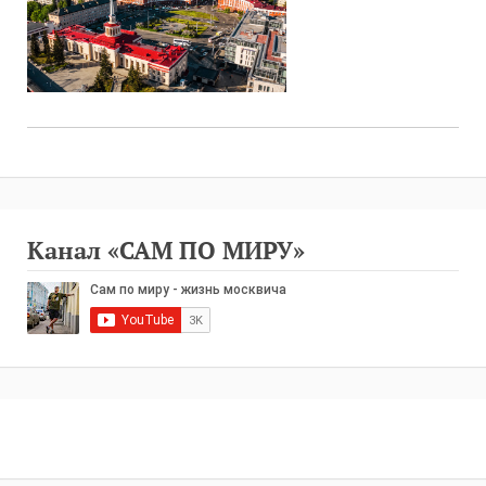
Канал «САМ ПО МИРУ»