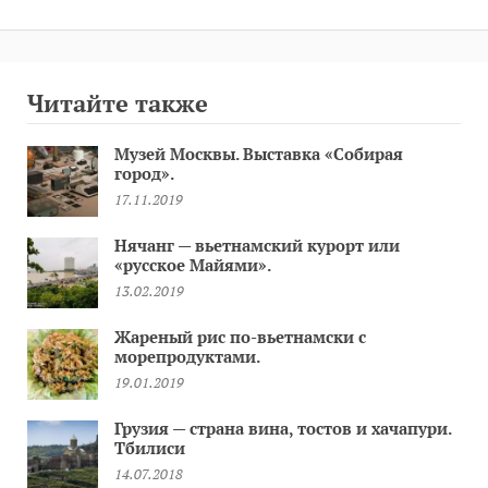
Читайте также
Музей Москвы. Выставка «Собирая
город».
17.11.2019
Нячанг — вьетнамский курорт или
«русское Майями».
13.02.2019
Жареный рис по-вьетнамски с
морепродуктами.
19.01.2019
Грузия — страна вина, тостов и хачапури.
Тбилиси
14.07.2018