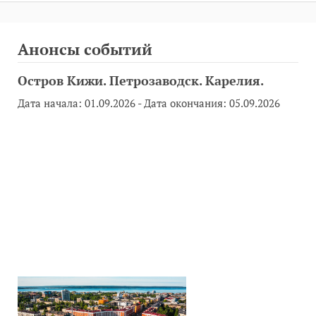
Анонсы событий
Остров Кижи. Петрозаводск. Карелия.
Дата начала:
01.09.2026
- Дата окончания:
05.09.2026