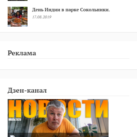
День Индии в парке Сокольники.
17.08.2019
Реклама
Дзен-канал