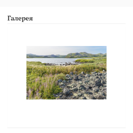
Галерея