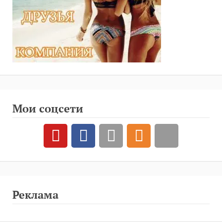
Мои соцсети
Реклама