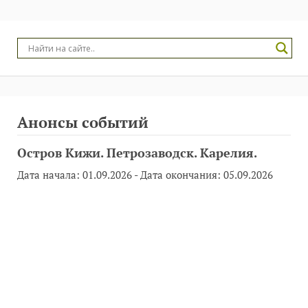
Анонсы событий
Остров Кижи. Петрозаводск. Карелия.
Дата начала:
01.09.2026
- Дата окончания:
05.09.2026