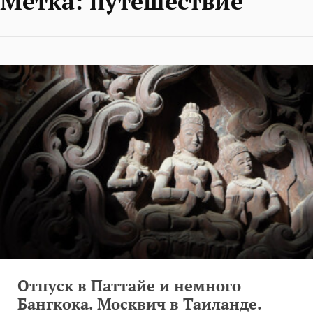
Метка:
путешествие
Отпуск в Паттайе и немного
Бангкока. Москвич в Таиланде.