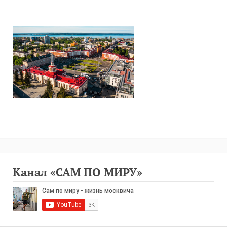
Канал «САМ ПО МИРУ»