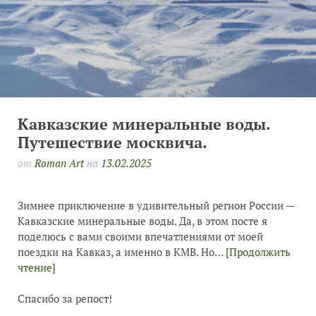
Кавказские минеральные воды.
Путешествие москвича.
от
Roman Art
на
13.02.2025
Зимнее приключение в удивительный регион России —
Кавказские минеральные воды. Да, в этом посте я
поделюсь с вами своими впечатлениями от моей
поездки на Кавказ, а именно в КМВ. Но…
[Продолжить
чтение]
Спасибо за репост!