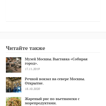
Читайте также
Музей Москвы. Выставка «Собирая
город».
17.11.2019
Речной вокзал на севере Москвы.
Открытие.
18.10.2020
Жареный рис по-вьетнамски с
морепродуктами.