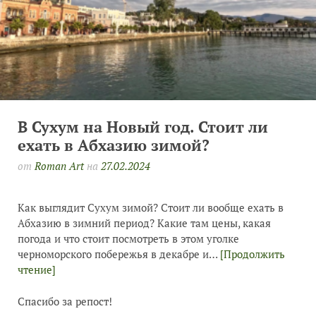
В Сухум на Новый год. Стоит ли
ехать в Абхазию зимой?
от
Roman Art
на
27.02.2024
Как выглядит Сухум зимой? Стоит ли вообще ехать в
Абхазию в зимний период? Какие там цены, какая
погода и что стоит посмотреть в этом уголке
черноморского побережья в декабре и…
[Продолжить
чтение]
Спасибо за репост!