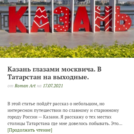
Казань глазами москвича. В
Татарстан на выходные.
от
Roman Art
на
17.07.2021
В этой статье пойдёт рассказ о небольшом, но
интересном путешествии по славному и старинному
городу России — Казани. Я расскажу о тех местах
столицы Татарстана где мне довелось побывать. Это…
[Продолжить чтение]