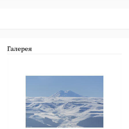
Галерея