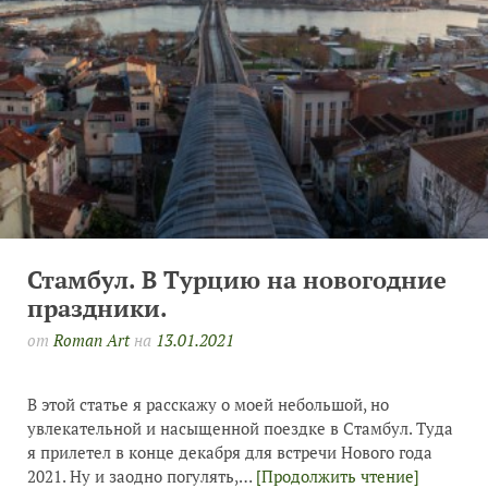
Стамбул. В Турцию на новогодние
праздники.
от
Roman Art
на
13.01.2021
В этой статье я расскажу о моей небольшой, но
увлекательной и насыщенной поездке в Стамбул. Туда
я прилетел в конце декабря для встречи Нового года
2021. Ну и заодно погулять,…
[Продолжить чтение]