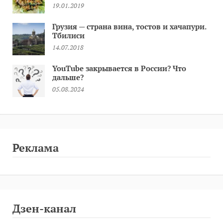
19.01.2019
Грузия — страна вина, тостов и хачапури.
Тбилиси
14.07.2018
YouTube закрывается в России? Что
дальше?
05.08.2024
Реклама
Дзен-канал