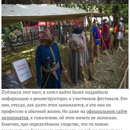
Публикуя этот пост, я хотел найти более подробную
информацию о реконструкторах и участников фестиваля. Кто
они, откуда, как долго этим занимаются, и кто они по
профессии в обычной жизни. Но даже на
официальном сайте
мероприятия
, к сожалению, об этом ничего не написано.
Конечно, при определённом упорстве, что-то можно