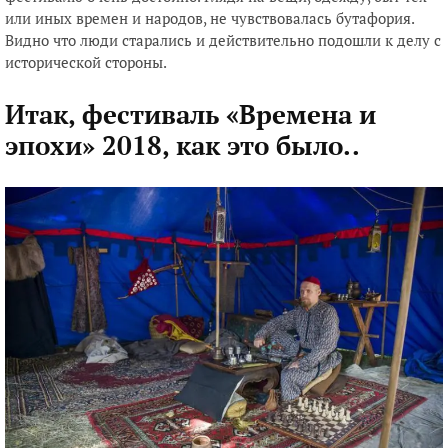
или иных времен и народов, не чувствовалась бутафория.
Видно что люди старались и действительно подошли к делу с
исторической стороны.
Итак, фестиваль «Времена и
эпохи» 2018, как это было..