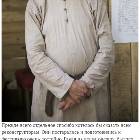
Прежде всего отдельное спасибо хотелось бы сказать всем
реконструкторам. Они постарались и подготовились к
фестивалю очень достойно. Глядя на вещи, одежду, быт тех