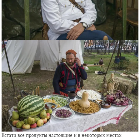
Кстати все продукты настоящие и в некоторых местах