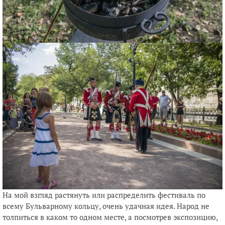
На мой взгляд растянуть или распределить фестиваль по
всему Бульварному кольцу, очень удачная идея. Народ не
толпиться в каком то одном месте, а посмотрев экспозицию,