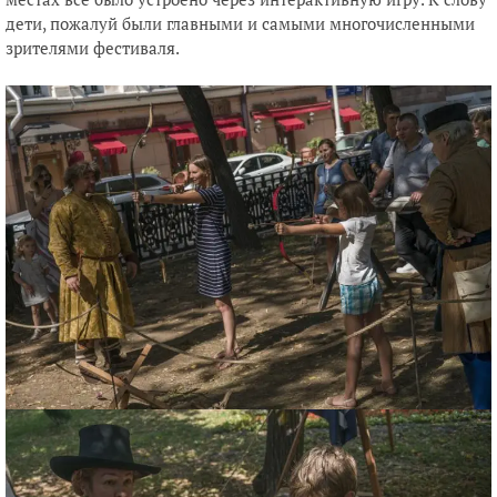
дети, пожалуй были главными и самыми многочисленными
зрителями фестиваля.