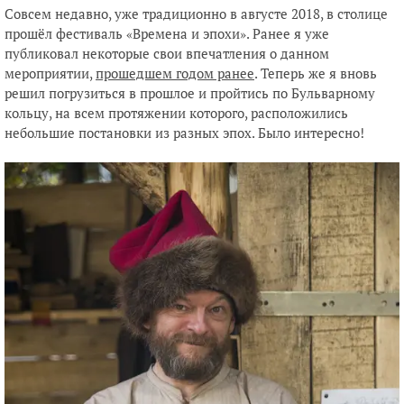
Совсем недавно, уже традиционно в августе 2018, в столице
прошёл фестиваль «Времена и эпохи». Ранее я уже
публиковал некоторые свои впечатления о данном
мероприятии,
прошедшем годом ранее
. Теперь же я вновь
решил погрузиться в прошлое и пройтись по Бульварному
кольцу, на всем протяжении которого, расположились
небольшие постановки из разных эпох. Было интересно!