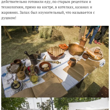
действительно готовили еду, по старым рецептам и
технологиям, прямо на костре, в котелках, казанах и
жаровнях. Запах был изумительный, что называется с
душком!