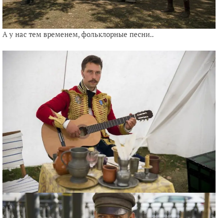
А у нас тем временем, фольклорные песни..