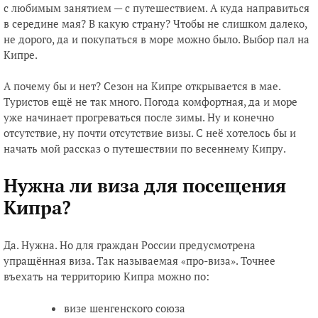
с любимым занятием — с путешествием. А куда направиться
в середине мая? В какую страну? Чтобы не слишком далеко,
не дорого, да и покупаться в море можно было. Выбор пал на
Кипре.
А почему бы и нет? Сезон на Кипре открывается в мае.
Туристов ещё не так много. Погода комфортная, да и море
уже начинает прогреваться после зимы. Ну и конечно
отсутствие, ну почти отсутствие визы. С неё хотелось бы и
начать мой рассказ о путешествии по весеннему Кипру.
Нужна ли виза для посещения
Кипра?
Да. Нужна. Но для граждан России предусмотрена
упращённая виза. Так называемая «про-виза». Точнее
въехать на территорию Кипра можно по:
визе шенгенского союза