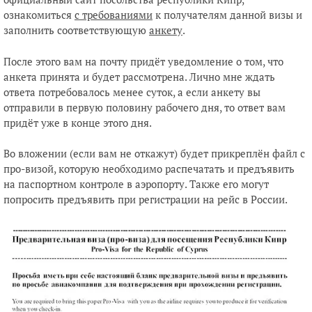
ознакомиться
с требованиями
к получателям данной визы и
заполнить соответствующую
анкету
.
После этого вам на почту придёт уведомление о том, что
анкета принята и будет рассмотрена. Лично мне ждать
ответа потребовалось менее суток, а если анкету вы
отправили в первую половину рабочего дня, то ответ вам
придёт уже в конце этого дня.
Во вложении (если вам не откажут) будет прикреплён файл с
про-визой, которую необходимо распечатать и предъявить
на паспортном контроле в аэропорту. Также его могут
попросить предъявить при регистрации на рейс в России.