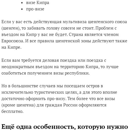
визе Кипра
про-визе
Если у вас есть действующая мультивиза шенгенского союза
(шенген), то забивать голову совсем не стоит. Проблем с
въездом на Кипр у вас не будет. Страна является членом
Евросоюза. И все правила шенгенской зоны действуют также
на Кипре.
Если вам требуется деловая поездка или поездка с
неоднократным въездом на территорию Кипра, то лучше
озаботиться получением визы республики.
Но в большинстве случаев мы посещаем остров в
исключительно туристических целях, а для этого вполне
достаточно оформить про-визу. Тем более что все визы
(кроме шенгена) для граждан России оформляются
бесплатно.
Ещё одна особенность, которую нужно