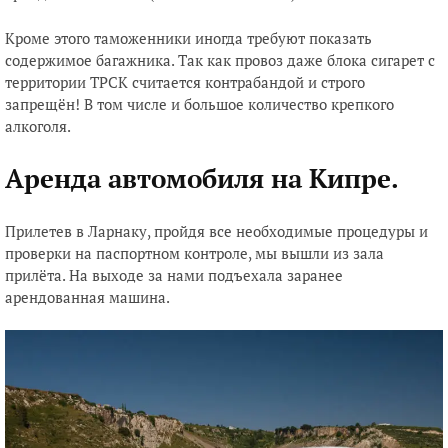
Кроме этого таможенники иногда требуют показать
содержимое багажника. Так как провоз даже блока сигарет с
территории ТРСК считается контрабандой и строго
запрещён! В том числе и большое количество крепкого
алкоголя.
Аренда автомобиля на Кипре.
Прилетев в Ларнаку, пройдя все необходимые процедуры и
проверки на паспортном контроле, мы вышли из зала
прилёта. На выходе за нами подъехала заранее
арендованная машина.