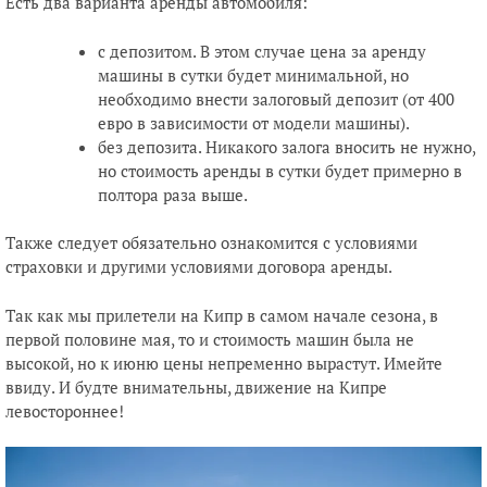
Есть два варианта аренды автомобиля:
с депозитом. В этом случае цена за аренду
машины в сутки будет минимальной, но
необходимо внести залоговый депозит (от 400
евро в зависимости от модели машины).
без депозита. Никакого залога вносить не нужно,
но стоимость аренды в сутки будет примерно в
полтора раза выше.
Также следует обязательно ознакомится с условиями
страховки и другими условиями договора аренды.
Так как мы прилетели на Кипр в самом начале сезона, в
первой половине мая, то и стоимость машин была не
высокой, но к июню цены непременно вырастут. Имейте
ввиду. И будте внимательны, движение на Кипре
левостороннее!