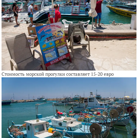
Стоимость морской прогулки составляет 15-20 евро