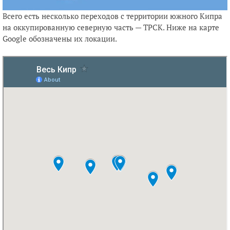
Всего есть несколько переходов с территории южного Кипра
на оккупированную северную часть — ТРСК. Ниже на карте
Google обозначены их локации.