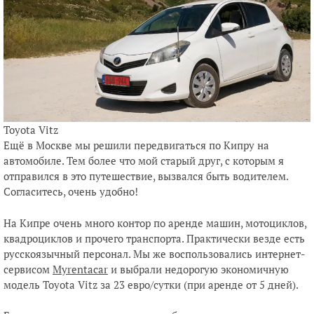
Toyota Vitz
Ещё в Москве мы решили передвигаться по Кипру на
автомобиле. Тем более что мой старый друг, с которым я
отправился в это путешествие, вызвался быть водителем.
Согласитесь, очень удобно!
На Кипре очень много контор по аренде машин, мотоциклов,
квадроциклов и прочего транспорта. Практически везде есть
русскоязычный персонал. Мы же воспользовались интернет-
сервисом
Myrentacar
и выбрали недорогую экономичную
модель Toyota Vitz за 23 евро/сутки (при аренде от 5 дней).