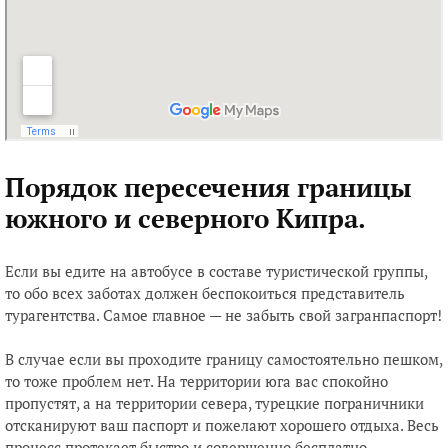
Порядок пересечения границы
южного и северного Кипра.
Если вы едите на автобусе в составе туристической группы,
то обо всех заботах должен беспокоиться представитель
турагентства. Самое главное — не забыть свой загранпаспорт!
В случае если вы проходите границу самостоятельно пешком,
то тоже проблем нет. На территории юга вас спокойно
пропустят, а на территории севера, турецкие пограничники
отсканируют ваш паспорт и пожелают хорошего отдыха. Весь
процесс протекает быстро и совершенно бесплатно.