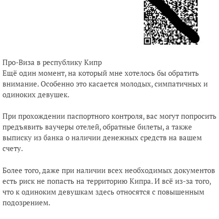
Про-Виза в республику Кипр
Ещё один момент, на который мне хотелось бы обратить
внимание. Особенно это касается молодых, симпатичных и
одиноких девушек.
При прохождении паспортного контроля, вас могут попросить
предъявить ваучеры отелей, обратные билеты, а также
выписку из банка о наличии денежных средств на вашем
счету.
Более того, даже при наличии всех необходимых документов
есть риск не попасть на территорию Кипра. И всё из-за того,
что к одиноким девушкам здесь относятся с повышенным
подозрением.