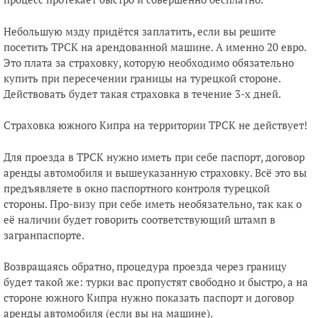
Небольшую мзду придётся заплатить, если вы решите
посетить ТРСК на арендованной машине. А именно 20 евро.
Это плата за страховку, которую необходимо обязательно
купить при пересечении границы на турецкой стороне.
Действовать будет такая страховка в течение 3-х дней.
Страховка южного Кипра на территории ТРСК не действует!
Для проезда в ТРСК нужно иметь при себе паспорт, договор
аренды автомобиля и вышеуказанную страховку. Всё это вы
предъявляете в окно паспортного контроля турецкой
стороны. Про-визу при себе иметь необязательно, так как о
её наличии будет говорить соответствующий штамп в
загранпаспорте.
Возвращаясь обратно, процедура проезда через границу
будет такой же: турки вас пропустят свободно и быстро, а на
стороне южного Кипра нужно показать паспорт и договор
аренды автомобиля (если вы на машине).