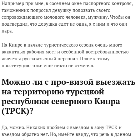
Например при мне, в соседнем окне паспортного контроля,
таможенник попросил девушку подозвать своего
сопровождающего молодого человека, мужчину. Чтобы он
подтвердил, что девушка едет не одна, а с ним и что они
пара.
На Кипре в начале туристического сезона очень много
вакантных рабочих мест и особенной востребованностью
является русскоязычный персонал. Плюс к этому
проституцию тоже ещё никто не отменял.
Можно ли с про-визой выезжать
на территорию турецкой
республики северного Кипра
(ТРСК)?
Да, можно. Никаких проблем с выездом в зону ТРСК и
въездом обратно нет. Но, имейте ввиду, что речь в данном