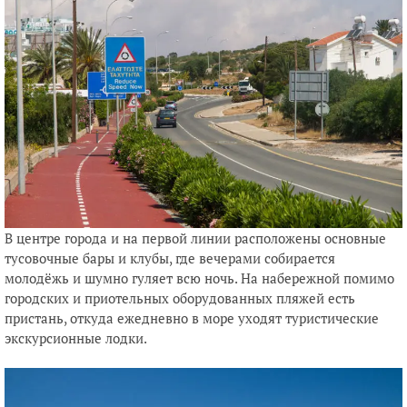
В центре города и на первой линии расположены основные
тусовочные бары и клубы, где вечерами собирается
молодёжь и шумно гуляет всю ночь. На набережной помимо
городских и приотельных оборудованных пляжей есть
пристань, откуда ежедневно в море уходят туристические
экскурсионные лодки.