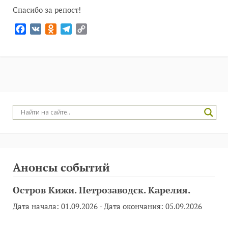
Спасибо за репост!
Facebook
VK
Odnoklassniki
Telegram
Copy
Link
Анонсы событий
Остров Кижи. Петрозаводск. Карелия.
Дата начала:
01.09.2026
- Дата окончания:
05.09.2026