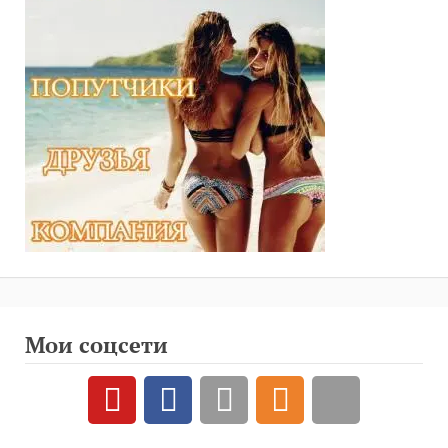
Мои соцсети