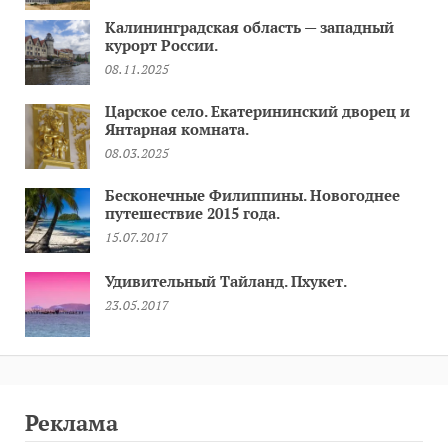
Калининградская область — западный
курорт России.
08.11.2025
Царское село. Екатерининский дворец и
Янтарная комната.
08.03.2025
Бесконечные Филиппины. Новогоднее
путешествие 2015 года.
15.07.2017
Удивительный Тайланд. Пхукет.
23.05.2017
Реклама