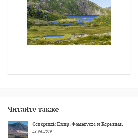
Читайте также
Северный Кипр. Фамагуста и Кериния.
23.06.2019