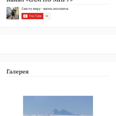
Галерея