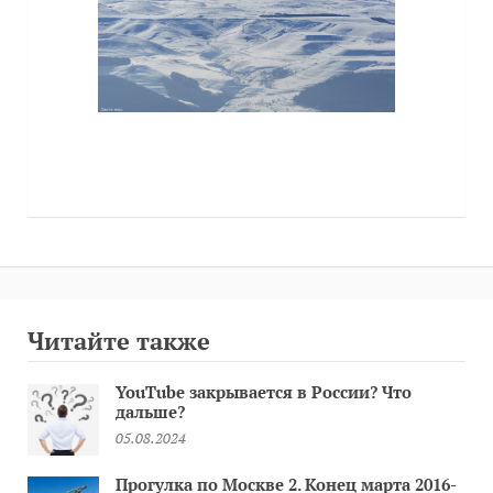
Читайте также
YouTube закрывается в России? Что
дальше?
05.08.2024
Прогулка по Москве 2. Конец марта 2016-