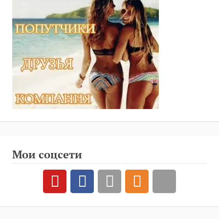
Мои соцсети