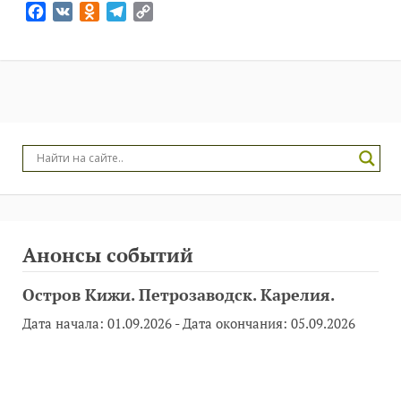
Facebook
VK
Odnoklassniki
Telegram
Copy
Link
Анонсы событий
Остров Кижи. Петрозаводск. Карелия.
Дата начала:
01.09.2026
- Дата окончания:
05.09.2026