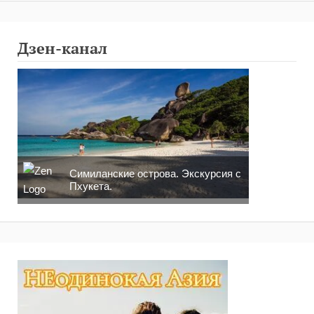
Дзен-канал
Симиланские острова. Экскурсия с
Пхукета.