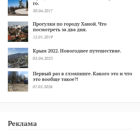
го.
30.04.2017
Прогулки по городу Ханой. Что
посмотреть за два дня.
12.01.2019
Крым 2022. Новогоднее путешествие.
02.04.2022
Первый раз в глэмпинге. Какого это и что
это вообще такое?!
07.05.2026
Реклама