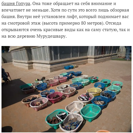
башня Гопура
. Она тоже обращает на себя внимание и
впечатляет не меньше. Хотя по сути это всего лишь обзорная
башня. Внутри неё установлен лифт, который поднимает вас
на смотровой этаж (высота примерно 80 метров). Отсюда
открываются очень красивые виды как на саму статую, так и
на всю деревню Мурудешвару.