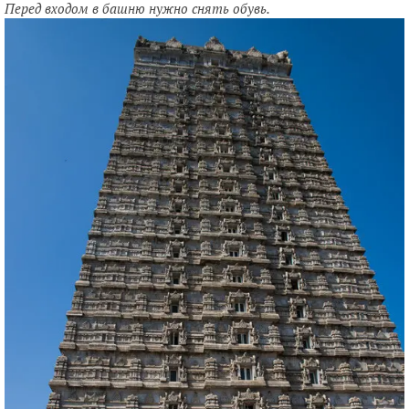
Перед входом в башню нужно снять обувь.