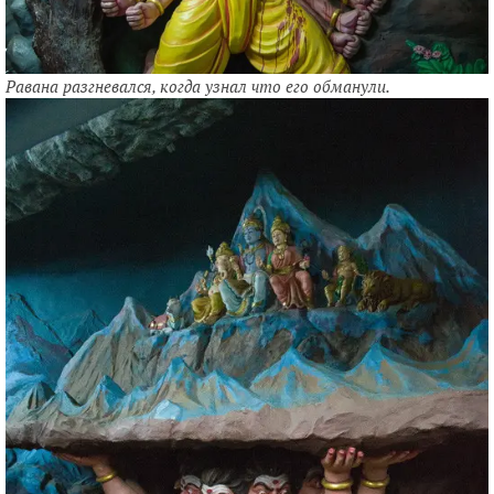
Равана разгневался, когда узнал что его обманули.