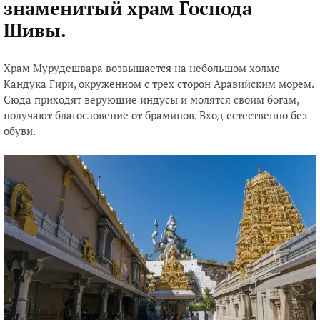
знаменитый храм Господа
Шивы.
Храм Мурудешвара возвышается на небольшом холме
Кандука Гири, окруженном с трех сторон Аравийским морем.
Сюда приходят верующие индусы и молятся своим богам,
получают благословение от браминов. Вход естественно без
обуви.