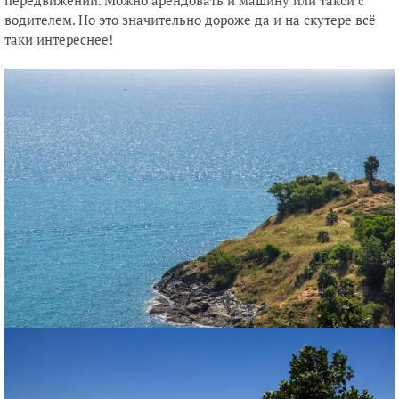
водителем. Но это значительно дороже да и на скутере всё
таки интереснее!