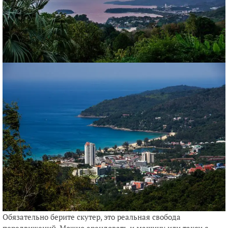
Обязательно берите скутер, это реальная свобода
передвижений. Можно арендовать и машину или такси с