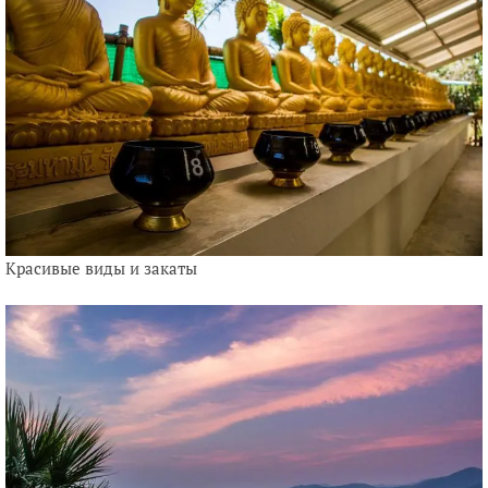
Красивые виды и закаты