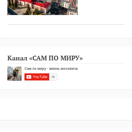
Канал «САМ ПО МИРУ»