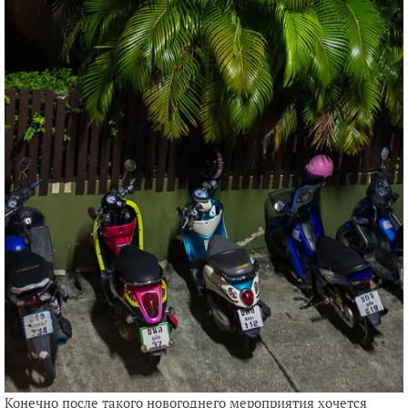
Конечно после такого новогоднего мероприятия хочется