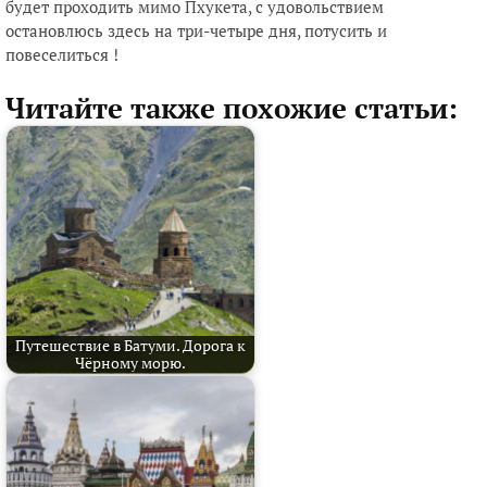
будет проходить мимо Пхукета, с удовольствием
остановлюсь здесь на три-четыре дня, потусить и
повеселиться !
Читайте также похожие статьи:
Путешествие в Батуми. Дорога к
Чёрному морю.