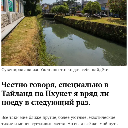
Сувенирная лавка. Уж точно что-то для себя найдёте.
Честно говоря, специально в
Тайланд на Пхукет я вряд ли
поеду в следующий раз.
Всё таки мне ближе другие, более уютные, экзотические,
тихие и менее суетливые места. Но если всё же, мой путь