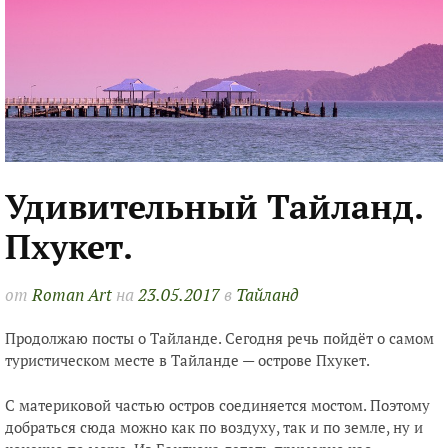
Удивительный Тайланд.
Пхукет.
от
Roman Art
на
23.05.2017
в
Тайланд
Продолжаю посты о Тайланде. Сегодня речь пойдёт о самом
туристическом месте в Тайланде — острове Пхукет.
С материковой частью остров соединяется мостом. Поэтому
добраться сюда можно как по воздуху, так и по земле, ну и