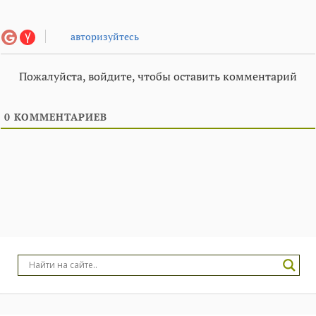
авторизуйтесь
Пожалуйста, войдите, чтобы оставить комментарий
0
КОММЕНТАРИЕВ