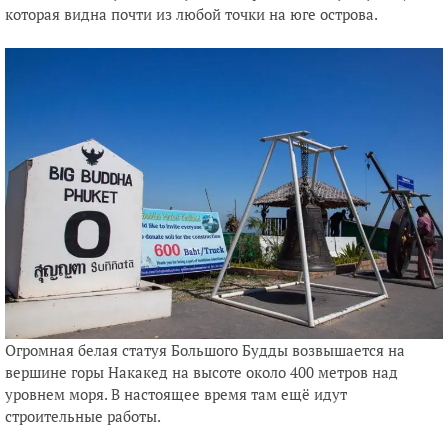
которая видна почти из любой точки на юге острова.
Огромная белая статуя Большого Будды возвышается на
вершине горы Накакед на высоте около 400 метров над
уровнем моря. В настоящее время там ещё идут
строительные работы.