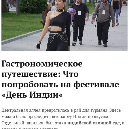
Гастрономическое
путешествие: Что
попробовать на фестивале
«День Индии
«
Центральная аллея превратилась в рай для гурмана. Здесь
можно было проследить всю карту Индии по вкусам.
Отдельный павильон был отдан
индийской уличной еде
, и