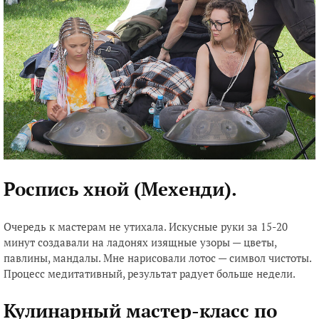
Роспись хной (Мехенди)
.
Очередь к мастерам не утихала. Искусные руки за 15-20
минут создавали на ладонях изящные узоры — цветы,
павлины, мандалы. Мне нарисовали лотос — символ чистоты.
Процесс медитативный, результат радует больше недели.
Кулинарный мастер-класс по