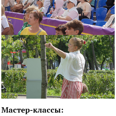
Мастер-классы: