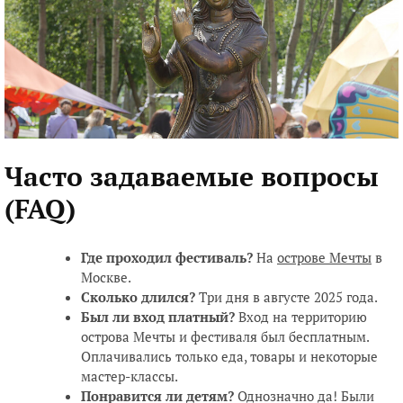
Часто задаваемые вопросы
(FAQ)
Где проходил фестиваль?
На
острове Мечты
в
Москве.
Сколько длился?
Три дня в августе 2025 года.
Был ли вход платный?
Вход на территорию
острова Мечты и фестиваля был бесплатным.
Оплачивались только еда, товары и некоторые
мастер-классы.
Понравится ли детям?
Однозначно да! Были