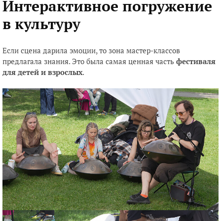
Интерактивное погружение
в культуру
Если сцена дарила эмоции, то зона мастер-классов
предлагала знания. Это была самая ценная часть
фестиваля
для детей и взрослых
.