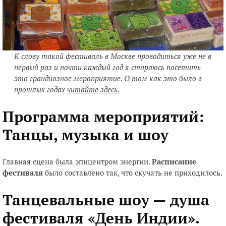
К слову такой фестиваль в Москве проводиться уже не в
первый раз и почти каждый год я стараюсь посетить
это грандиозное мероприятие. О том как это было в
прошлых годах
читайте здесь.
Программа мероприятий:
Танцы, музыка и шоу
Главная сцена была эпицентром энергии.
Расписание
фестиваля
было составлено так, что скучать не приходилось.
Танцевальные шоу — душа
фестиваля
«День Индии».