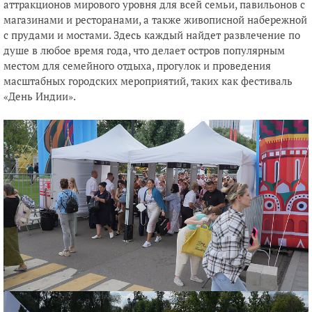
аттракционов мирового уровня для всей семьи, павильонов с
магазинами и ресторанами, а также живописной набережной
с прудами и мостами. Здесь каждый найдет развлечение по
душе в любое время года, что делает остров популярным
местом для семейного отдыха, прогулок и проведения
масштабных городских мероприятий, таких как фестиваль
«День Индии».