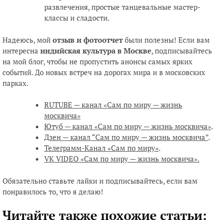
развлечения, простые танцевальные мастер-
классы и сладости.
Надеюсь, мой
отзыв и фотоотчет
были полезны! Если вам
интересна
индийская культура в Москве
, подписывайтесь
на мой блог, чтобы не пропустить анонсы самых ярких
событий. До новых встреч на дорогах мира и в московских
парках.
RUTUBE — канал «Сам по миру — жизнь
москвича»
Ютуб — канал «Сам по миру — жизнь москвича»
.
Дзен — канал “Сам по миру — жизнь москвича”
.
Телеграмм-Канал «Сам по миру»
.
VK VIDEO «Сам по миру — жизнь москвича».
Обязательно ставьте лайки и подписывайтесь, если вам
понравилось то, что я делаю!
Читайте также похожие статьи: