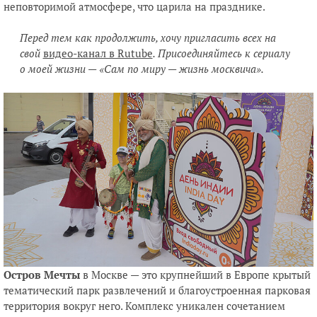
неповторимой атмосфере, что царила на празднике.
Перед тем как продолжить, хочу пригласить всех на
свой
видео-канал в Rutube
. Присоединяйтесь к сериалу
о моей жизни — «Сам по миру — жизнь москвича».
Остров Мечты
в Москве — это крупнейший в Европе крытый
тематический парк развлечений и благоустроенная парковая
территория вокруг него. Комплекс уникален сочетанием