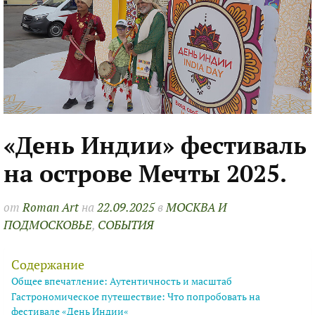
«День Индии» фестиваль
на острове Мечты 2025.
от
Roman Art
на
22.09.2025
в
МОСКВА И
ПОДМОСКОВЬЕ
,
СОБЫТИЯ
Содержание
Общее впечатление: Аутентичность и масштаб
Гастрономическое путешествие: Что попробовать на
фестивале «День Индии«