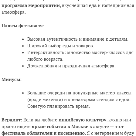
программа мероприятий
, вкуснейшая
еда
и гостеприимная
атмосфера.
Плюсы фестиваля:
Высокая аутентичность и внимание к деталям.
Широкий выбор еды и товаров.
Интерактивность: множество мастер-классов для
любого возраста.
Дружелюбная и праздничная атмосфера.
Минусы:
Большие очереди на популярные мастер-классы
(вроде мехенди) и к некоторым стендам с едой.
Советую планировать время.
Вердикт:
Если вы любите
индийскую культуру
, кухню или
просто ищете
яркие события в Москве
в августе — этот
фестиваль обязателен к посещению
. Я с нетерпением буду