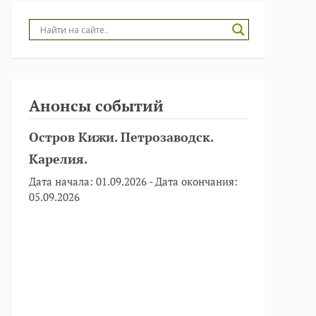
Анонсы событий
Остров Кижи. Петрозаводск.
Карелия.
Дата начала:
01.09.2026
- Дата окончания:
05.09.2026