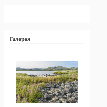
Галерея