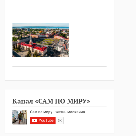
Канал «САМ ПО МИРУ»