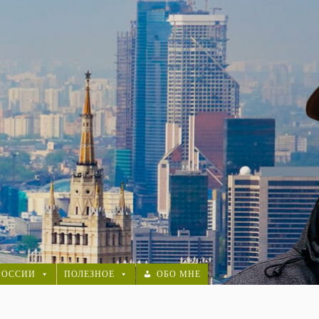
РОССИИ
ПОЛЕЗНОЕ
ОБО МНЕ