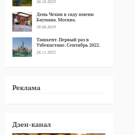
26.10.2023
День Чехии в саду имени
Баумана. Москва.
29.08.2019
Ташкент. Первый раз в
Узбекистане. Сентябрь 2022.
26.11.2022
Реклама
Дзен-канал